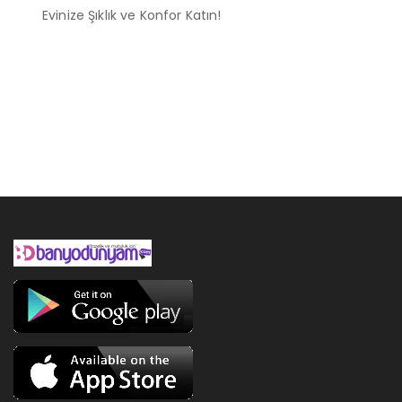
Evinize Şıklık ve Konfor Katın!