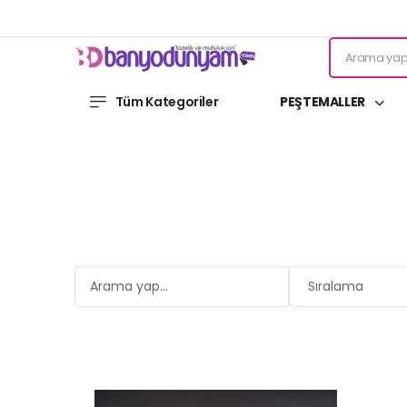
Tüm Kategoriler
PEŞTEMALLER