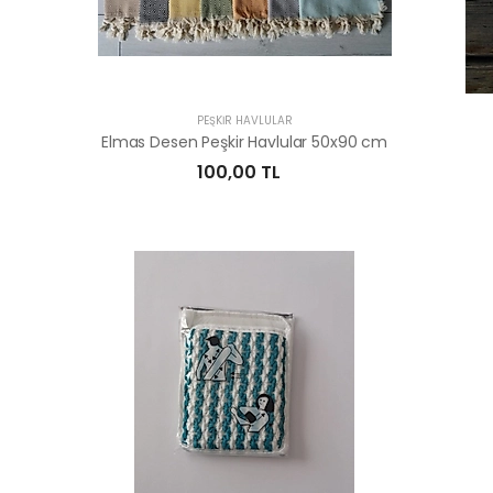
PEŞKİR HAVLULAR
Elmas Desen Peşkir Havlular 50x90 cm
100,00 TL