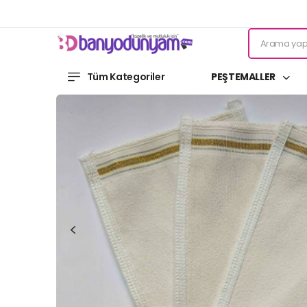
Tüm Kategoriler
PEŞTEMALLER