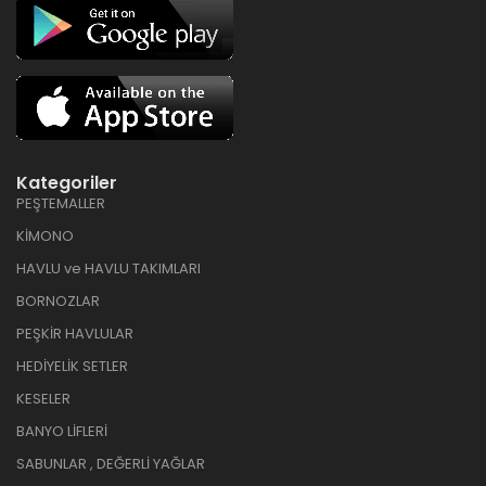
Kategoriler
PEŞTEMALLER
KİMONO
HAVLU ve HAVLU TAKIMLARI
BORNOZLAR
PEŞKİR HAVLULAR
HEDİYELİK SETLER
KESELER
BANYO LİFLERİ
SABUNLAR , DEĞERLİ YAĞLAR